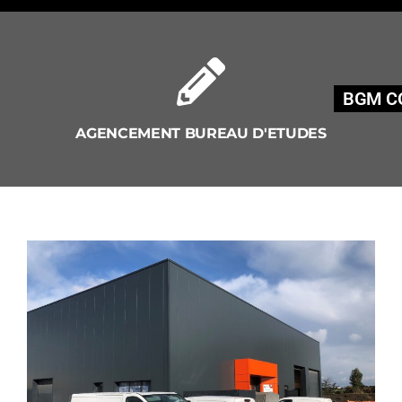
BGM C
AGENCEMENT BUREAU D'ETUDES