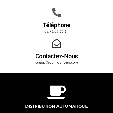
Téléphone
03.74.09.53.14
Contactez-Nous
contact@bgm-concept.com
DISTRIBUTION AUTOMATIQUE