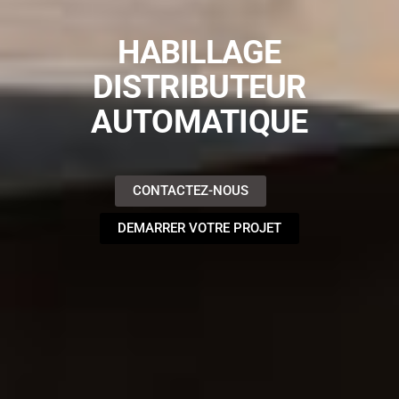
HABILLAGE
DISTRIBUTEUR
AUTOMATIQUE
CONTACTEZ-NOUS
DEMARRER VOTRE PROJET