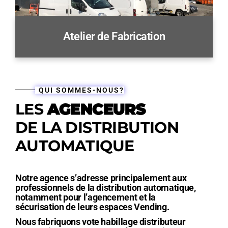
Atelier de Fabrication
QUI SOMMES-NOUS?
LES
AGENCEURS
DE LA DISTRIBUTION
AUTOMATIQUE
Notre agence s’adresse principalement aux
professionnels de la distribution automatique,
notamment pour l’agencement et la
sécurisation de leurs espaces Vending.
Nous fabriquons vote habillage distributeur