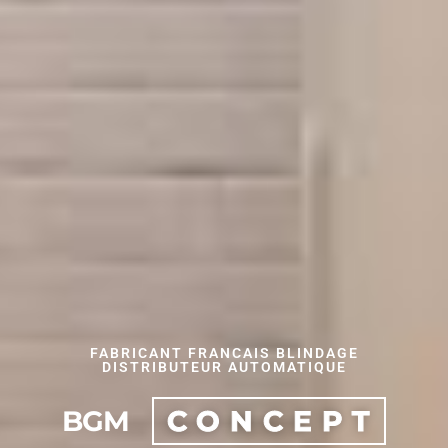
FABRICANT FRANCAIS BLINDAGE
DISTRIBUTEUR AUTOMATIQUE
BGM
CONCEPT